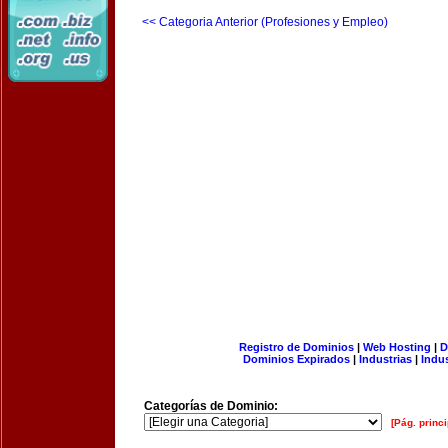
<< Categoria Anterior (Profesiones y Empleo)
Registro de Dominios
|
Web Hosting
|
D
Dominios Expirados
|
Industrias
|
Indu
Categorías de Dominio:
[Pág. princi